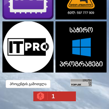
პროცენტის გამოთვლა
1