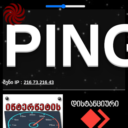
PIN
შენი IP :
216.73.216.43